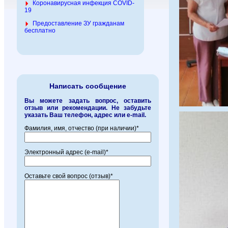
Коронавирусная инфекция COVID-
19
Предоставление ЗУ гражданам
бесплатно
Написать сообщение
Вы можете задать вопрос, оставить
отзыв или рекомендации. Не забудьте
указать Ваш телефон, адрес или e-mail.
Фамилия, имя, отчество (при наличии)*
Электронный адрес (e-mail)*
Оставьте свой вопрос (отзыв)*