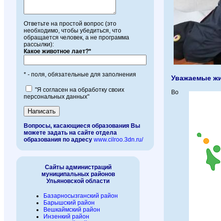
Ответьте на простой вопрос (это
необходимо, чтобы убедиться, что
обращается человек, а не программа
рассылки):
Какое животное лает?*
* - поля, обязательные для заполнения
Уважаемые жи
"Я согласен на обработку своих
Во
персональных данных"
Вопросы, касающиеся образования Вы
можете задать на сайте отдела
образования по адресу
www.cilroo.3dn.ru/
Сайты администраций
муниципальных районов
Ульяновской области
Базарносызганский район
Барышский район
Вешкаймский район
Инзенкий район